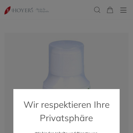
Wir respektieren Ihre
Privatsphäre