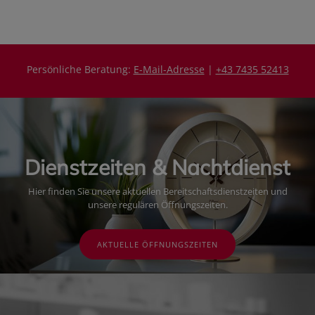
Persönliche Beratung:
E-Mail-Adresse
|
+43 7435 52413
Dienstzeiten & Nachtdienst
Hier finden Sie unsere aktuellen Bereitschaftsdienstzeiten und
unsere regulären Öffnungszeiten.
AKTUELLE ÖFFNUNGSZEITEN