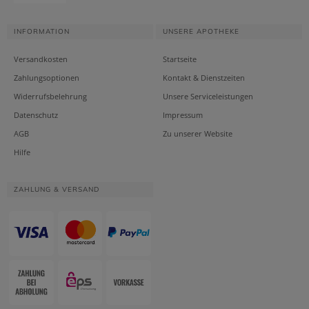
INFORMATION
UNSERE APOTHEKE
Versandkosten
Startseite
Zahlungsoptionen
Kontakt & Dienstzeiten
Widerrufsbelehrung
Unsere Serviceleistungen
Datenschutz
Impressum
AGB
Zu unserer Website
Hilfe
ZAHLUNG & VERSAND