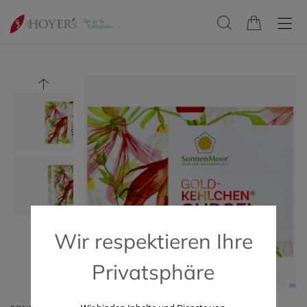
Wir respektieren Ihre
Privatsphäre