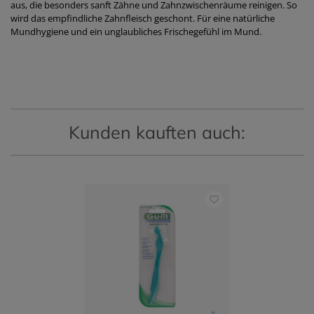
aus, die besonders sanft Zähne und Zahnzwischenräume reinigen. So
wird das empfindliche Zahnfleisch geschont. Für eine natürliche
Mundhygiene und ein unglaubliches Frischegefühl im Mund.
Kunden kauften auch: