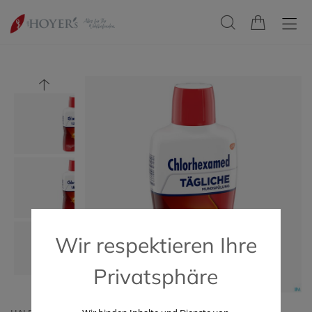
Wir respektieren Ihre
Privatsphäre