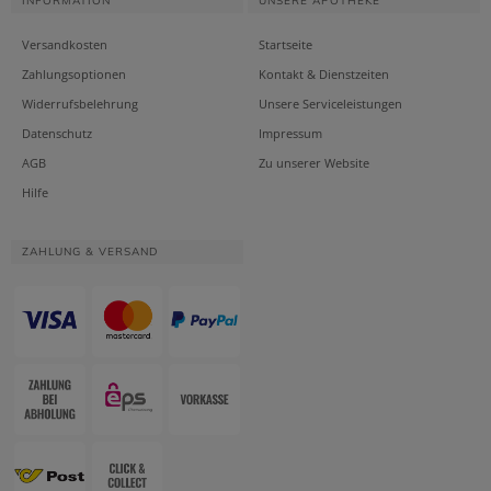
INFORMATION
UNSERE APOTHEKE
Versandkosten
Startseite
Zahlungsoptionen
Kontakt & Dienstzeiten
Widerrufsbelehrung
Unsere Serviceleistungen
Datenschutz
Impressum
AGB
Zu unserer Website
Hilfe
ZAHLUNG & VERSAND