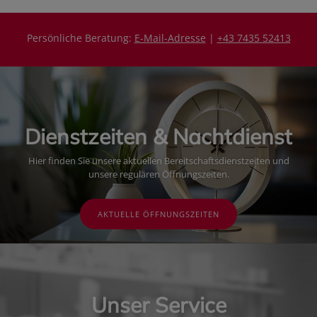
Persönliche Beratung:
E-Mail-Adresse
|
+43 7435 52413
Dienstzeiten & Nachtdienst
Hier finden Sie unsere aktuellen Bereitschaftsdienstzeiten und
unsere regulären Öffnungszeiten.
AKTUELLE ÖFFNUNGSZEITEN
Unser Service