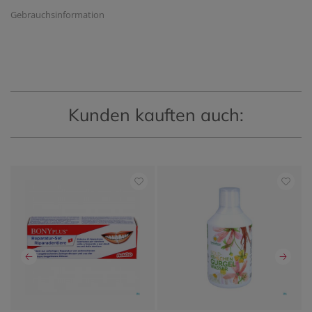
Gebrauchsinformation
Kunden kauften auch: