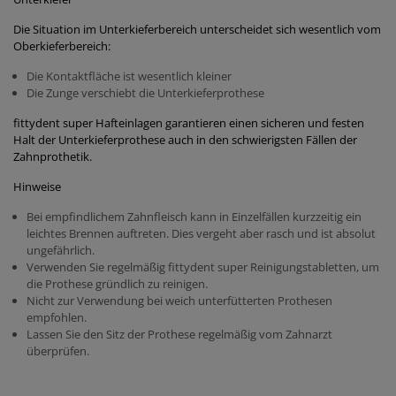
Die Situation im Unterkieferbereich unterscheidet sich wesentlich vom
Oberkieferbereich:
Die Kontaktfläche ist wesentlich kleiner
Die Zunge verschiebt die Unterkieferprothese
fittydent super Hafteinlagen garantieren einen sicheren und festen
Halt der Unterkieferprothese auch in den schwierigsten Fällen der
Zahnprothetik.
Hinweise
Bei empfindlichem Zahnfleisch kann in Einzelfällen kurzzeitig ein
leichtes Brennen auftreten. Dies vergeht aber rasch und ist absolut
ungefährlich.
Verwenden Sie regelmäßig fittydent super Reinigungstabletten, um
die Prothese gründlich zu reinigen.
Nicht zur Verwendung bei weich unterfütterten Prothesen
empfohlen.
Lassen Sie den Sitz der Prothese regelmäßig vom Zahnarzt
überprüfen.