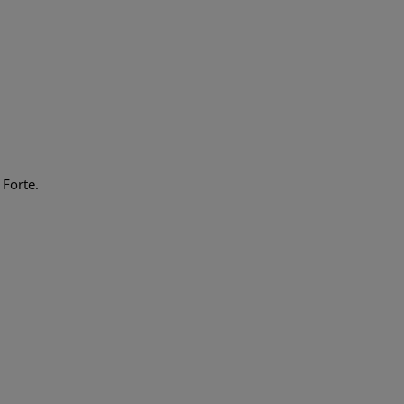
 Forte.