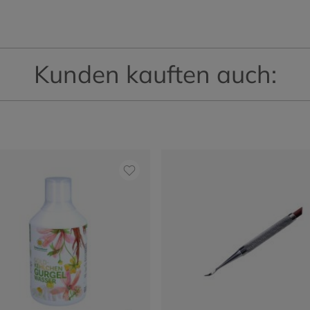
Kunden kauften auch: