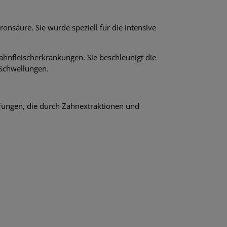
nsäure. Sie wurde speziell für die intensive
nfleischerkrankungen. Sie beschleunigt die
 Schwellungen.
ungen, die durch Zahnextraktionen und