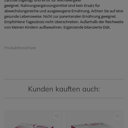
Lactose zugefügt und es ist für Milchallergiker
geeignet. Nahrungsergänzungsmittel sind kein Ersatz für
abwechslungsreiche und ausgewogene Ernährung. Achten Sie auf eine
gesunde Lebensweise. Nicht zur parenteralen Ernährung geeignet.
Empfohlene Tagesdosis nicht überschreiten. Außerhalb der Reichweite
von kleinen Kindern aufbewahren. Ergänzende bilanzierte Diät.
Produktbroschüre
Kunden kauften auch: