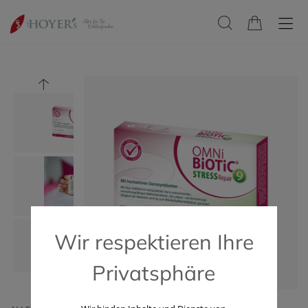
Wir respektieren Ihre
Privatsphäre