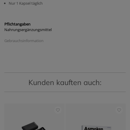
Nur 1 Kapsel täglich
Pflichtangaben
Nahrungsergänzungsmittel
Gebrauchsinformation
Kunden kauften auch: