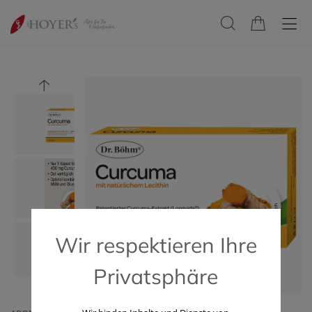
Wir respektieren Ihre
Privatsphäre