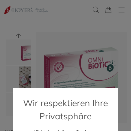
Wir respektieren Ihre
Privatsphäre