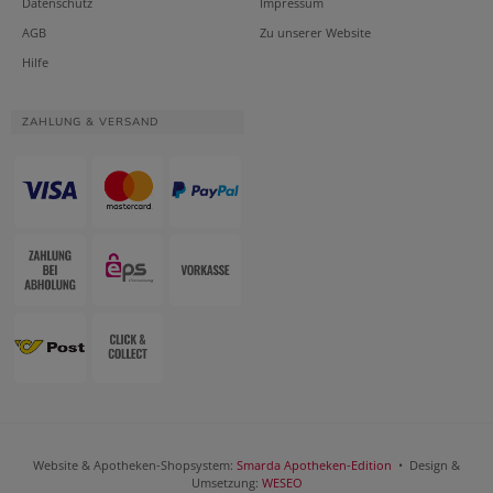
Datenschutz
Impressum
AGB
Zu unserer Website
Hilfe
ZAHLUNG & VERSAND
Website & Apotheken-Shopsystem:
Smarda Apotheken-Edition
• Design &
Umsetzung:
WESEO