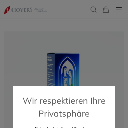
Wir respektieren Ihre
Privatsphäre