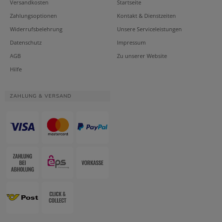
Versandkosten
Startseite
Zahlungsoptionen
Kontakt & Dienstzeiten
Widerrufsbelehrung
Unsere Serviceleistungen
Datenschutz
Impressum
AGB
Zu unserer Website
Hilfe
ZAHLUNG & VERSAND