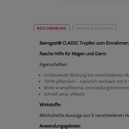
BESCHREIBUNG
SICHER & REGIONAL
Iberogast® CLASSIC Tropfen zum Einnehmen
Rasche Hilfe für Magen und Darm
Eigenschaften:
Umfassende Wirkung bei verschiedenen 
100% pflanzlich – natürlich wirksam mit 9
Wirkt krampflösend, entzündungshemmend
Schnell amp; effektiv
Wirkstoffe:
Alkoholische Auszüge aus 9 verschiedenen He
Anwendungsgebiete: