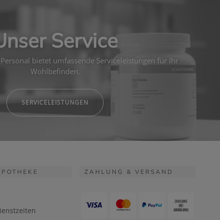
Unser Service
Personal bietet umfassende Serviceleistungen für Ihr
Wohlbefinden.
SERVICELEISTUNGEN
APOTHEKE
ZAHLUNG & VERSAND
ienstzeiten