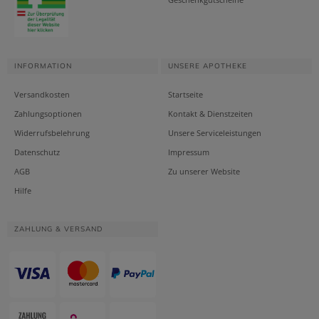
INFORMATION
UNSERE APOTHEKE
Versandkosten
Startseite
Zahlungsoptionen
Kontakt & Dienstzeiten
Widerrufsbelehrung
Unsere Serviceleistungen
Datenschutz
Impressum
AGB
Zu unserer Website
Hilfe
ZAHLUNG & VERSAND