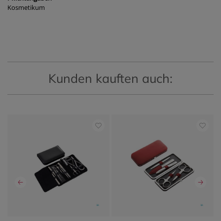
Kosmetikum
Kunden kauften auch: