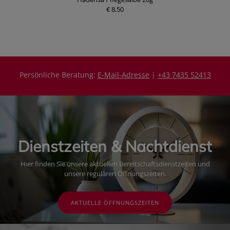
€ 8,50
Persönliche Beratung:
E-Mail-Adresse
|
+43 7435 52413
Dienstzeiten & Nachtdienst
Hier finden Sie unsere aktuellen Bereitschaftsdienstzeiten und
unsere regulären Öffnungszeiten.
AKTUELLE ÖFFNUNGSZEITEN