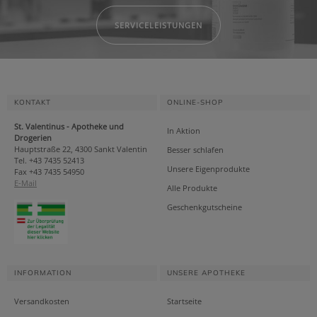
SERVICELEISTUNGEN
KONTAKT
ONLINE-SHOP
St. Valentinus - Apotheke und
In Aktion
Drogerien
Hauptstraße 22, 4300 Sankt Valentin
Besser schlafen
Tel. +43 7435 52413
Unsere Eigenprodukte
Fax +43 7435 54950
E-Mail
Alle Produkte
Geschenkgutscheine
INFORMATION
UNSERE APOTHEKE
Versandkosten
Startseite