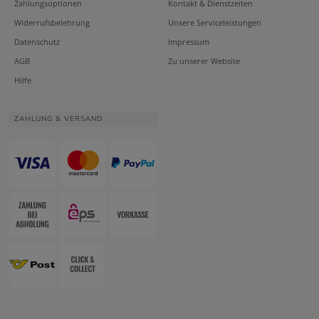
Zahlungsoptionen
Kontakt & Dienstzeiten
Widerrufsbelehrung
Unsere Serviceleistungen
Datenschutz
Impressum
AGB
Zu unserer Website
Hilfe
ZAHLUNG & VERSAND