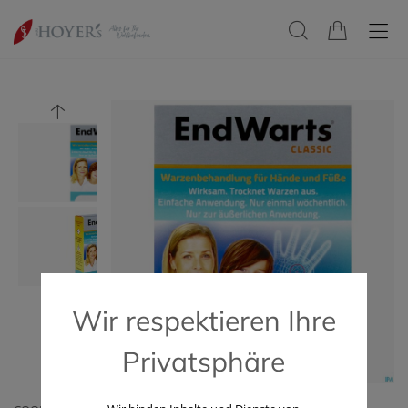
Wir respektieren Ihre
Privatsphäre