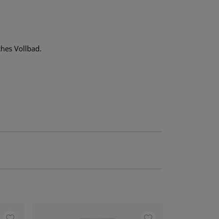
hes Vollbad.