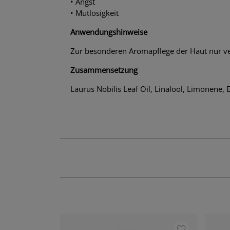
• Angst
• Mutlosigkeit
Anwendungshinweise
Zur besonderen Aromapflege der Haut nur ver
Zusammensetzung
Laurus Nobilis Leaf Oil, Linalool, Limonene, 