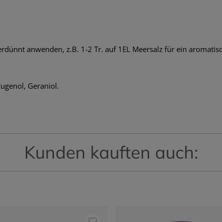
dünnt anwenden, z.B. 1-2 Tr. auf 1EL Meersalz für ein aromatisc
Eugenol, Geraniol.
Kunden kauften auch: