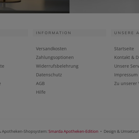
INFORMATION
UNSERE 
Versandkosten
Startseite
Zahlungsoptionen
Kontakt & D
te
Widerrufsbelehrung
Unsere Serv
Datenschutz
Impressum
e
AGB
Zu unserer
Hilfe
& Apotheken-Shopsystem:
Smarda Apotheken-Edition
• Design & Umsetzu