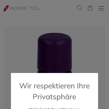
Wir respektieren Ihre
Privatsphäre