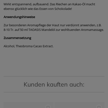
Wirkt entspannend, aufbauend. Das Riechen an Kakao-Öl macht
ebenso glücklich wie das Essen von Schokolade!
Anwendungshinweise
Zur besonderen Aromapflege der Haut nur verdünnt anwenden, z.B.
8-10 Tr. auf 50 ml TAOASIS Mandelöl zur wohltuenden Aromamassage.
Zusammensetzung
Alcohol, Theobroma Cacao Extract.
Kunden kauften auch: