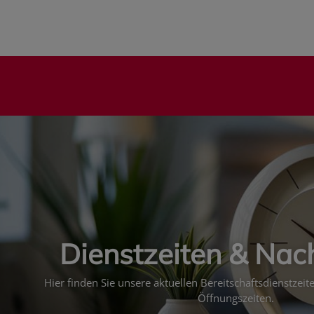
Dienstzeiten & Nac
Hier finden Sie unsere aktuellen Bereitschaftsdienstzei
Öffnungszeiten.