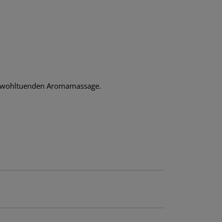
ur wohltuenden Aromamassage.