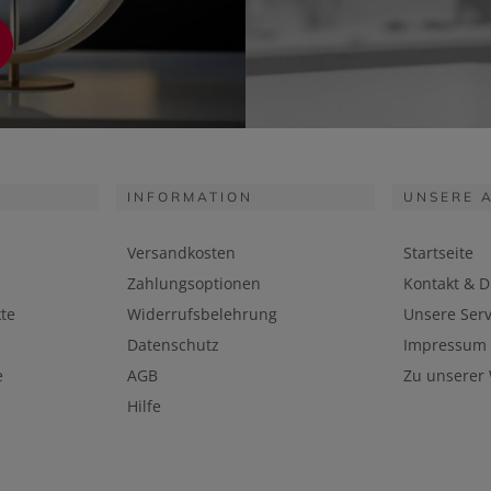
INFORMATION
UNSERE 
Versandkosten
Startseite
Zahlungsoptionen
Kontakt & D
te
Widerrufsbelehrung
Unsere Serv
Datenschutz
Impressum
e
AGB
Zu unserer
Hilfe