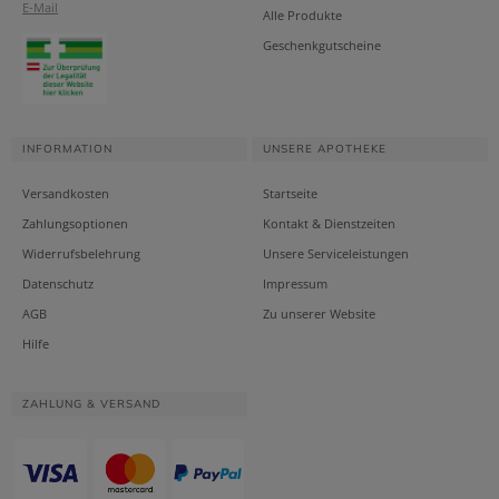
E-Mail
Alle Produkte
Geschenkgutscheine
INFORMATION
UNSERE APOTHEKE
Versandkosten
Startseite
Zahlungsoptionen
Kontakt & Dienstzeiten
Widerrufsbelehrung
Unsere Serviceleistungen
Datenschutz
Impressum
AGB
Zu unserer Website
Hilfe
ZAHLUNG & VERSAND