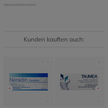
Gebrauchsinformation
Kunden kauften auch: