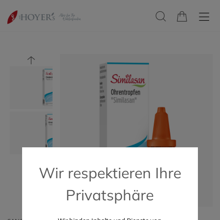
Wir respektieren Ihre
Privatsphäre