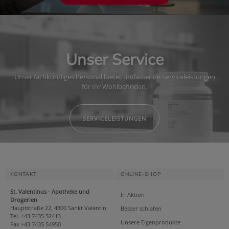
Unser Service
Unser fachkundiges Personal bietet umfassende Serviceleistungen
für Ihr Wohlbefinden.
SERVICELEISTUNGEN
KONTAKT
ONLINE-SHOP
St. Valentinus - Apotheke und
In Aktion
Drogerien
Hauptstraße 22, 4300 Sankt Valentin
Besser schlafen
Tel. +43 7435 52413
Unsere Eigenprodukte
Fax +43 7435 54950