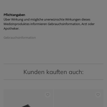
Pflichtangaben
Über Wirkung und mögliche unerwünschte Wirkungen dieses
Medizinproduktes informieren Gebrauchsinformation, Arzt oder
Apotheker.
Gebrauchsinformation
Kunden kauften auch: