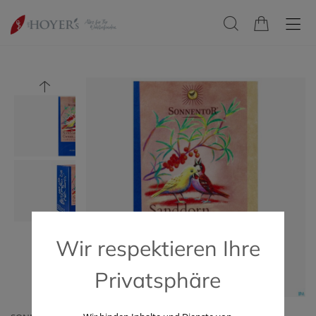
Wir respektieren Ihre
Privatsphäre