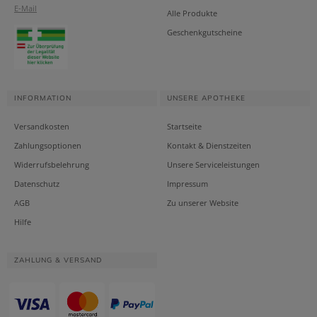
E-Mail
Alle Produkte
Geschenkgutscheine
INFORMATION
UNSERE APOTHEKE
Versandkosten
Startseite
Zahlungsoptionen
Kontakt & Dienstzeiten
Widerrufsbelehrung
Unsere Serviceleistungen
Datenschutz
Impressum
AGB
Zu unserer Website
Hilfe
ZAHLUNG & VERSAND