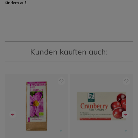
Kindern auf.
Kunden kauften auch: