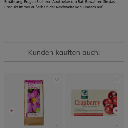
Ernährung. Fragen Sie Ihren Apotheker um Rat. Bewahren Sie das
Produkt immer außerhalb der Reichweite von Kindern auf.
Kunden kauften auch: