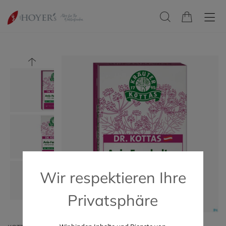
Wir respektieren Ihre
Privatsphäre