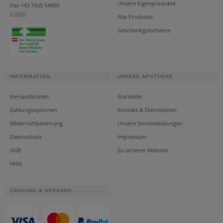
Unsere Eigenprodukte
Fax +43 7435 54950
E-Mail
Alle Produkte
Geschenkgutscheine
INFORMATION
UNSERE APOTHEKE
Versandkosten
Startseite
Zahlungsoptionen
Kontakt & Dienstzeiten
Widerrufsbelehrung
Unsere Serviceleistungen
Datenschutz
Impressum
AGB
Zu unserer Website
Hilfe
ZAHLUNG & VERSAND