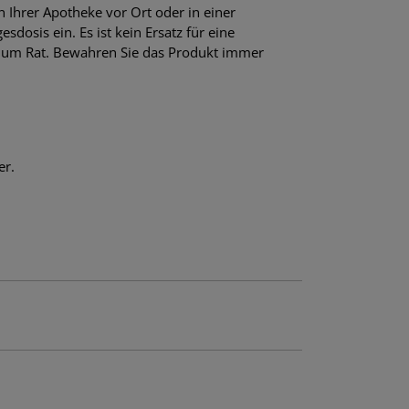
 Ihrer Apotheke vor Ort oder in einer
osis ein. Es ist kein Ersatz für eine
 um Rat. Bewahren Sie das Produkt immer
er.