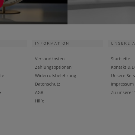
INFORMATION
UNSERE 
Versandkosten
Startseite
Zahlungsoptionen
Kontakt & D
te
Widerrufsbelehrung
Unsere Serv
Datenschutz
Impressum
e
AGB
Zu unserer
Hilfe