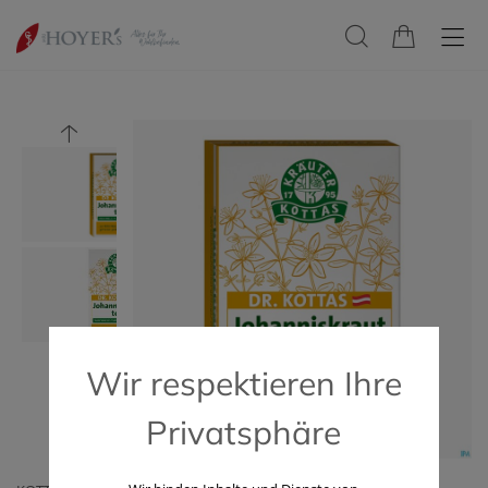
Wir respektieren Ihre
Privatsphäre