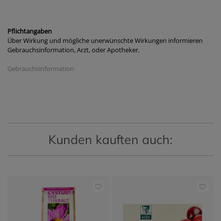
Pflichtangaben
Über Wirkung und mögliche unerwünschte Wirkungen informieren
Gebrauchsinformation, Arzt, oder Apotheker.
Gebrauchsinformation
Kunden kauften auch: