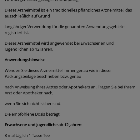
Dieses Arzneimittel ist ein traditionelles pflanzliches Arzneimittel, das
ausschließlich auf Grund
langjähriger Verwendung für die genannten Anwendungsgebiete
registriert ist.
Dieses Arzneimittel wird angewendet bei Erwachsenen und
Jugendlichen ab 12 Jahren.
Anwendungshinweise
Wenden Sie dieses Arzneimittel immer genau wie in dieser
Packungsbeilage beschrieben bzw. genau
nach Anweisung Ihres Arztes oder Apothekers an. Fragen Sie bei Ihrem
Arzt oder Apotheker nach,
wenn Sie sich nicht sicher sind.
Die empfohlene Dosis beträgt
Erwachsene und Jugendliche ab 12 Jahren:
3 mal täglich 1 Tasse Tee