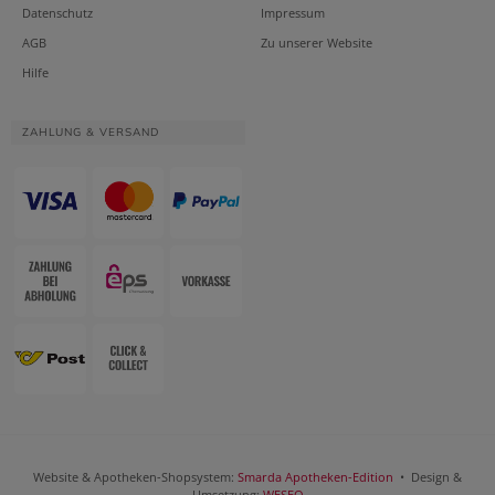
Datenschutz
Impressum
AGB
Zu unserer Website
Hilfe
ZAHLUNG & VERSAND
Website & Apotheken-Shopsystem:
Smarda Apotheken-Edition
• Design &
Umsetzung:
WESEO