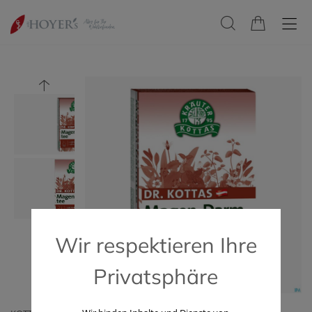
Wir respektieren Ihre
Privatsphäre