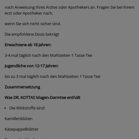
nach Anweisung Ihres Arztes oder Apothekers an. Fragen Sie bei Ihrem
Arzt oder Apotheker nach,
wenn Sie sich nicht sicher sind.
Die empfohlene Dosis beträgt
Erwachsene ab 18 Jahren:
3-4 mal täglich nach den Mahlzeiten 1 Tasse Tee
Jugendliche von 12-17 Jahren:
bis zu 3 mal täglich nach den Mahlzeiten 1 Tasse Tee
Zusammensetzung
Was DR. KOTTAS Magen-Darmtee enthält
Die Wirkstoffe sind:
Kamillenblüten
Käsepappelblätter