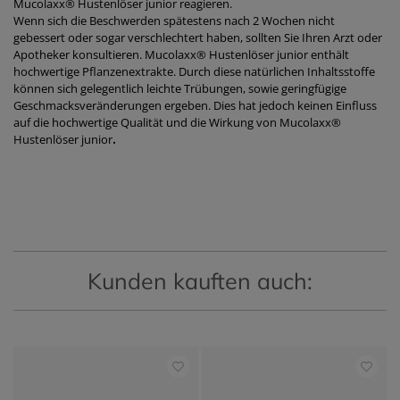
Mucolaxx® Hustenlöser
junior
reagieren.
Wenn sich die Beschwerden spätestens nach 2 Wochen nicht
gebessert oder sogar verschlechtert haben, sollten Sie Ihren Arzt oder
Apotheker konsultieren. Mucolaxx® Hustenlöser
junior
enthält
hochwertige Pflanzenextrakte. Durch diese natürlichen Inhaltsstoffe
können sich gelegentlich leichte Trübungen, sowie geringfügige
Geschmacksveränderungen ergeben. Dies hat jedoch keinen Einfluss
auf die hochwertige Qualität und die Wirkung von Mucolaxx®
Hustenlöser
junior
.
Kunden kauften auch: