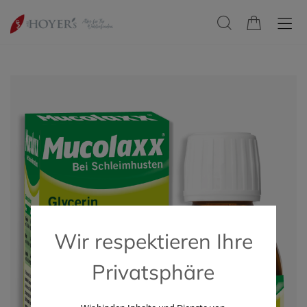
Wir respektieren Ihre
Privatsphäre