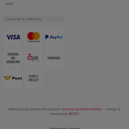
Hilfe
ZAHLUNG & VERSAND
Website & Apotheken-Shopsystem:
Smarda Apotheken-Edition
• Design &
Umsetzung:
WESEO
Shopsystem: Smarda