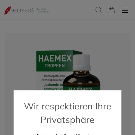
Wir respektieren Ihre
Privatsphäre