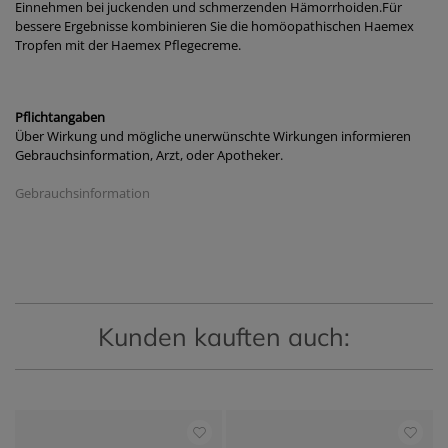
Einnehmen bei juckenden und schmerzenden Hämorrhoiden.Für
bessere Ergebnisse kombinieren Sie die homöopathischen Haemex
Tropfen mit der Haemex Pflegecreme.
Pflichtangaben
Über Wirkung und mögliche unerwünschte Wirkungen informieren
Gebrauchsinformation, Arzt, oder Apotheker.
Gebrauchsinformation
Kunden kauften auch: