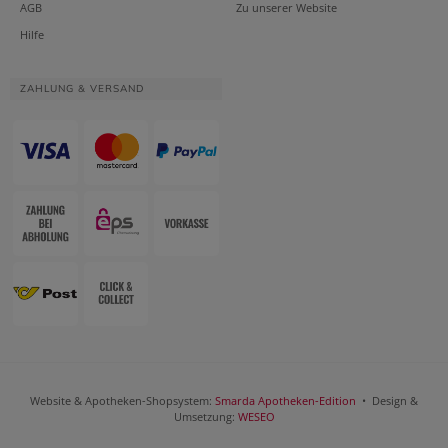
AGB
Zu unserer Website
Hilfe
ZAHLUNG & VERSAND
Website & Apotheken-Shopsystem:
Smarda Apotheken-Edition
• Design &
Umsetzung:
WESEO