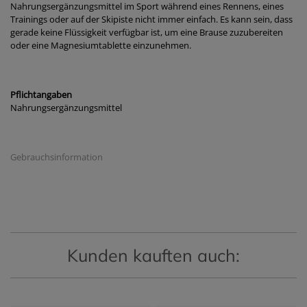
Nahrungsergänzungsmittel im Sport während eines Rennens, eines
Trainings oder auf der Skipiste nicht immer einfach. Es kann sein, dass
gerade keine Flüssigkeit verfügbar ist, um eine Brause zuzubereiten
oder eine Magnesiumtablette einzunehmen.
Pflichtangaben
Nahrungsergänzungsmittel
Gebrauchsinformation
Kunden kauften auch: