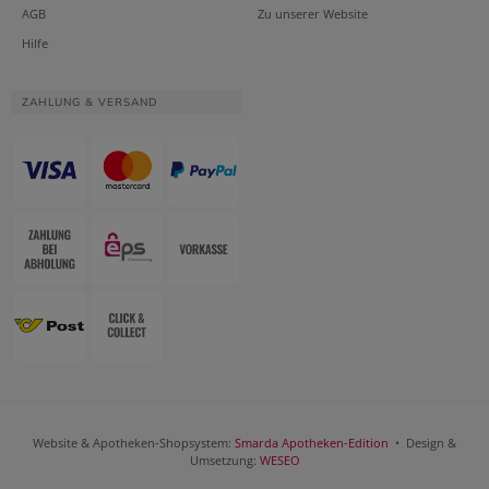
AGB
Zu unserer Website
Hilfe
ZAHLUNG & VERSAND
Website & Apotheken-Shopsystem:
Smarda Apotheken-Edition
• Design &
Umsetzung:
WESEO