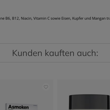
6, B12, Niacin, Vitamin C sowie Eisen, Kupfer und Mangan tr
Kunden kauften auch: