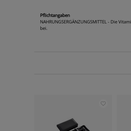
Pflichtangaben
NAHRUNGSERGÄNZUNGSMITTEL - Die Vitamine B
bei.