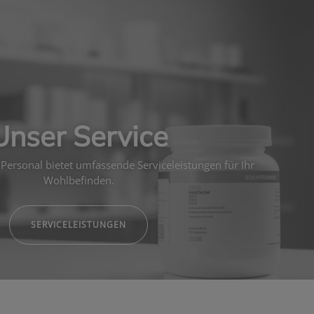
Unser Service
Personal bietet umfassende Serviceleistungen für Ihr
Wohlbefinden.
SERVICELEISTUNGEN