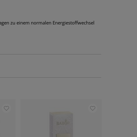
agen zu einem normalen Energiestoffwechsel