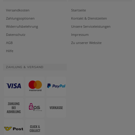
Versandkosten
Startseite
Zahlungsoptionen
Kontakt & Dienstzeiten
Widerrufsbelehrung
Unsere Serviceleistungen
Datenschutz
Impressum
AGB
Zu unserer Website
Hilfe
ZAHLUNG & VERSAND