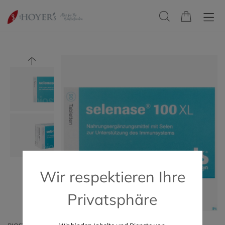
Wir respektieren Ihre
Privatsphäre