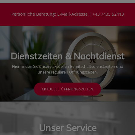
Persönliche Beratung:
E-Mail-Adresse
|
+43 7435 52413
Dienstzeiten & Nachtdienst
Hier finden Sie unsere aktuellen Bereitschaftsdienstzeiten und
unsere regulären Öffnungszeiten.
AKTUELLE ÖFFNUNGSZEITEN
Unser Service