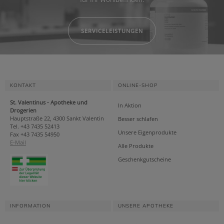
SERVICELEISTUNGEN
KONTAKT
ONLINE-SHOP
St. Valentinus - Apotheke und
In Aktion
Drogerien
Hauptstraße 22, 4300 Sankt Valentin
Besser schlafen
Tel. +43 7435 52413
Unsere Eigenprodukte
Fax +43 7435 54950
E-Mail
Alle Produkte
Geschenkgutscheine
INFORMATION
UNSERE APOTHEKE