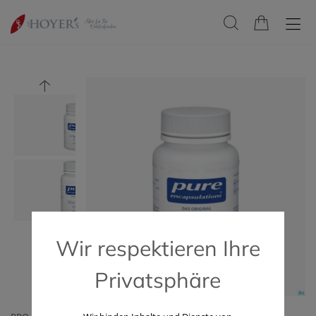
Wir respektieren Ihre
Privatsphäre