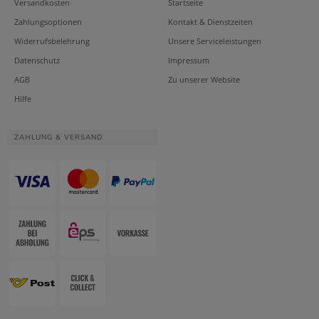
Versandkosten
Startseite
Zahlungsoptionen
Kontakt & Dienstzeiten
Widerrufsbelehrung
Unsere Serviceleistungen
Datenschutz
Impressum
AGB
Zu unserer Website
Hilfe
ZAHLUNG & VERSAND