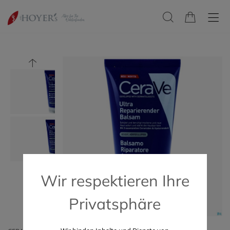
Wir respektieren Ihre
Privatsphäre