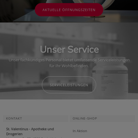
AKTUELLE ÖFFNUNGSZEITEN
Unser Service
Unser fachkundiges Personal bietet umfassende Serviceleistungen
für Ihr Wohlbefinden.
SERVICELEISTUNGEN
KONTAKT
ONLINE-SHOP
St. Valentinus - Apotheke und
In Aktion
Drogerien