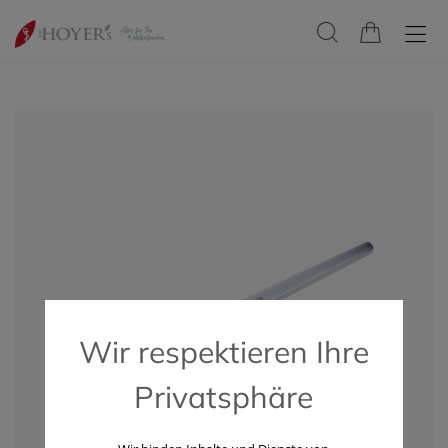
Wir respektieren Ihre
Privatsphäre