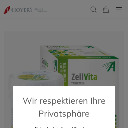
Wir respektieren Ihre
Privatsphäre