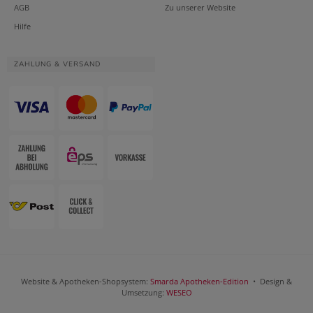
AGB
Zu unserer Website
Hilfe
ZAHLUNG & VERSAND
Website & Apotheken-Shopsystem:
Smarda Apotheken-Edition
• Design &
Umsetzung:
WESEO