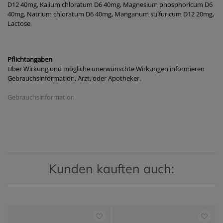
D12 40mg, Kalium chloratum D6 40mg, Magnesium phosphoricum D6
40mg, Natrium chloratum D6 40mg, Manganum sulfuricum D12 20mg,
Lactose
Pflichtangaben
Über Wirkung und mögliche unerwünschte Wirkungen informieren
Gebrauchsinformation, Arzt, oder Apotheker.
Gebrauchsinformation
Kunden kauften auch: