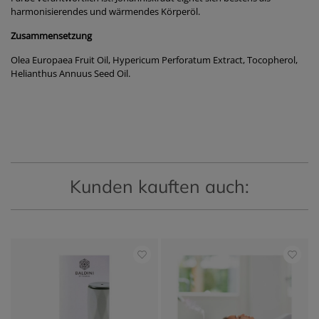
harmonisierendes und wärmendes Körperöl.
Zusammensetzung
Olea Europaea Fruit Oil, Hypericum Perforatum Extract, Tocopherol,
Helianthus Annuus Seed Oil.
Kunden kauften auch: