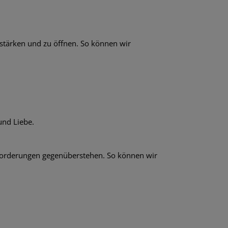
tärken und zu öffnen. So können wir
nd Liebe.
forderungen gegenüberstehen. So können wir