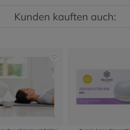
Kunden kauften auch: