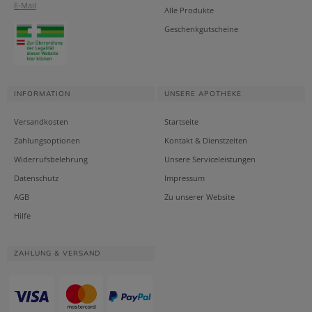
E-Mail
Alle Produkte
Geschenkgutscheine
INFORMATION
UNSERE APOTHEKE
Versandkosten
Startseite
Zahlungsoptionen
Kontakt & Dienstzeiten
Widerrufsbelehrung
Unsere Serviceleistungen
Datenschutz
Impressum
AGB
Zu unserer Website
Hilfe
ZAHLUNG & VERSAND