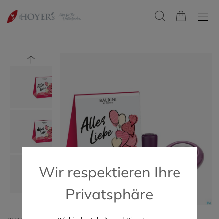
Wir respektieren Ihre
Privatsphäre