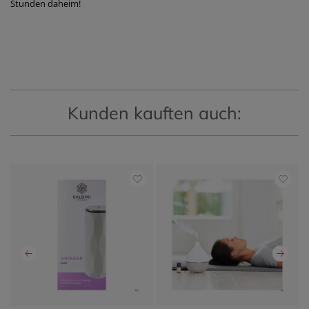
Stunden daheim!
Kunden kauften auch: