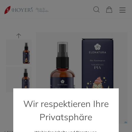
Wir respektieren Ihre
Privatsphäre