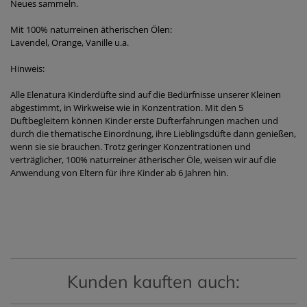
Neues sammeln.
Mit 100% naturreinen ätherischen Ölen:
Lavendel, Orange, Vanille u.a.
Hinweis:
Alle Elenatura Kinderdüfte sind auf die Bedürfnisse unserer Kleinen
abgestimmt, in Wirkweise wie in Konzentration. Mit den 5
Duftbegleitern können Kinder erste Dufterfahrungen machen und
durch die thematische Einordnung, ihre Lieblingsdüfte dann genießen,
wenn sie sie brauchen. Trotz geringer Konzentrationen und
verträglicher, 100% naturreiner ätherischer Öle, weisen wir auf die
Anwendung von Eltern für ihre Kinder ab 6 Jahren hin.
Kunden kauften auch: