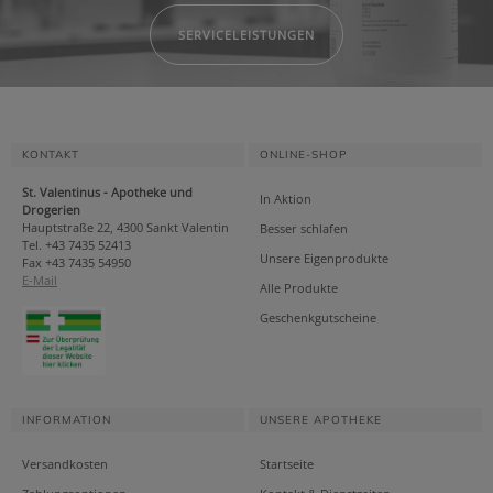
SERVICELEISTUNGEN
KONTAKT
ONLINE-SHOP
St. Valentinus - Apotheke und
In Aktion
Drogerien
Hauptstraße 22, 4300 Sankt Valentin
Besser schlafen
Tel. +43 7435 52413
Unsere Eigenprodukte
Fax +43 7435 54950
E-Mail
Alle Produkte
Geschenkgutscheine
INFORMATION
UNSERE APOTHEKE
Versandkosten
Startseite