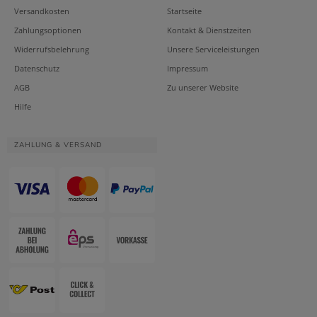
Versandkosten
Startseite
Zahlungsoptionen
Kontakt & Dienstzeiten
Widerrufsbelehrung
Unsere Serviceleistungen
Datenschutz
Impressum
AGB
Zu unserer Website
Hilfe
ZAHLUNG & VERSAND