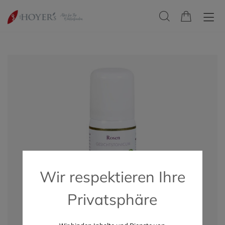
Wir respektieren Ihre
Privatsphäre