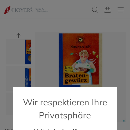
Wir respektieren Ihre
Privatsphäre