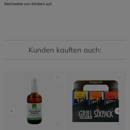
Reichweite von Kindern auf.
Kunden kauften auch: