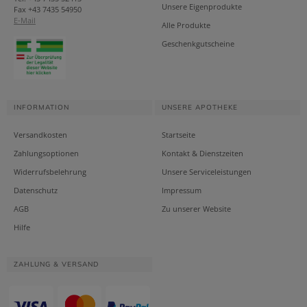
Unsere Eigenprodukte
Fax +43 7435 54950
E-Mail
Alle Produkte
Geschenkgutscheine
INFORMATION
UNSERE APOTHEKE
Versandkosten
Startseite
Zahlungsoptionen
Kontakt & Dienstzeiten
Widerrufsbelehrung
Unsere Serviceleistungen
Datenschutz
Impressum
AGB
Zu unserer Website
Hilfe
ZAHLUNG & VERSAND