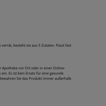
rrät, besteht sie aus 5 Zutaten. Passt fast
 Apotheke vor Ort oder in einer Online-
in. Es ist kein Ersatz für eine gesunde
 Bewahren Sie das Produkt immer außerhalb