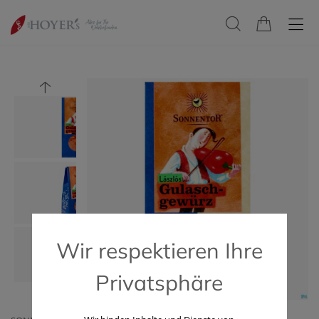
Wir respektieren Ihre
Privatsphäre