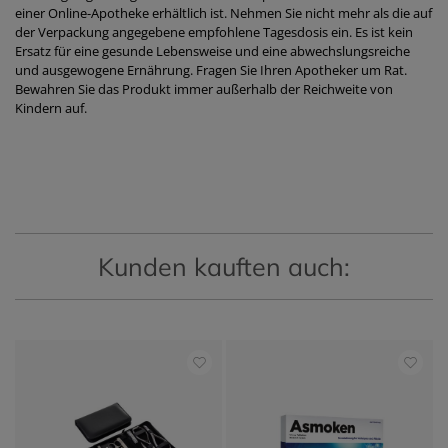
einer Online-Apotheke erhältlich ist. Nehmen Sie nicht mehr als die auf
der Verpackung angegebene empfohlene Tagesdosis ein. Es ist kein
Ersatz für eine gesunde Lebensweise und eine abwechslungsreiche
und ausgewogene Ernährung. Fragen Sie Ihren Apotheker um Rat.
Bewahren Sie das Produkt immer außerhalb der Reichweite von
Kindern auf.
Kunden kauften auch: