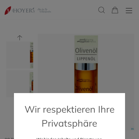
Wir respektieren Ihre
Privatsphäre