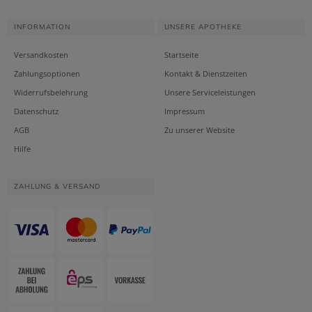
INFORMATION
UNSERE APOTHEKE
Versandkosten
Startseite
Zahlungsoptionen
Kontakt & Dienstzeiten
Widerrufsbelehrung
Unsere Serviceleistungen
Datenschutz
Impressum
AGB
Zu unserer Website
Hilfe
ZAHLUNG & VERSAND