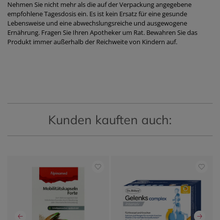
Nehmen Sie nicht mehr als die auf der Verpackung angegebene
empfohlene Tagesdosis ein. Es ist kein Ersatz für eine gesunde
Lebensweise und eine abwechslungsreiche und ausgewogene
Ernährung. Fragen Sie Ihren Apotheker um Rat. Bewahren Sie das
Produkt immer außerhalb der Reichweite von Kindern auf.
Kunden kauften auch: