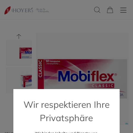
Wir respektieren Ihre
Privatsphäre