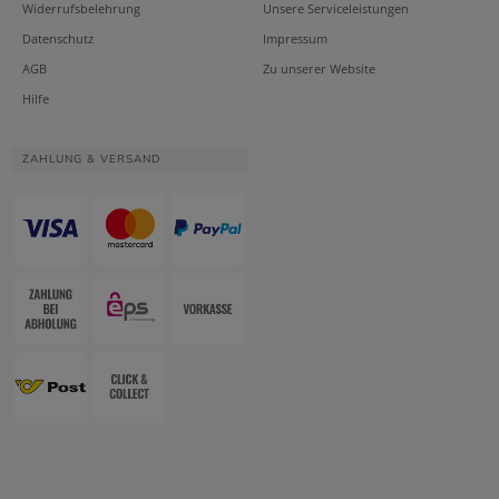
Widerrufsbelehrung
Unsere Serviceleistungen
Datenschutz
Impressum
AGB
Zu unserer Website
Hilfe
ZAHLUNG & VERSAND