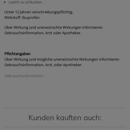
Leicht zu schlucken
Unter 12 Jahren verschreibungspflichtig.
Wirkstoff: Ibuprofen.
Über Wirkung und unerwünschte Wirkungen informieren
Gebrauchsinformation, Arzt oder Apotheker.
Pflichtangaben
Über Wirkung und mögliche unerwünschte Wirkungen informieren
Gebrauchsinformation, Arzt, oder Apotheker.
Gebrauchsinformation
Kunden kauften auch: