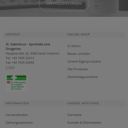
SERVICELEISTUNGEN
KONTAKT
ONLINE-SHOP
St. Valentinus - Apotheke und
In Aktion
Drogerien
Hauptstraße 22, 4300 Sankt Valentin
Besser schlafen
Tel. +43 7435 52413
Unsere Eigenprodukte
Fax +43 7435 54950
E-Mail
Alle Produkte
Geschenkgutscheine
INFORMATION
UNSERE APOTHEKE
Versandkosten
Startseite
Zahlungsoptionen
Kontakt & Dienstzeiten