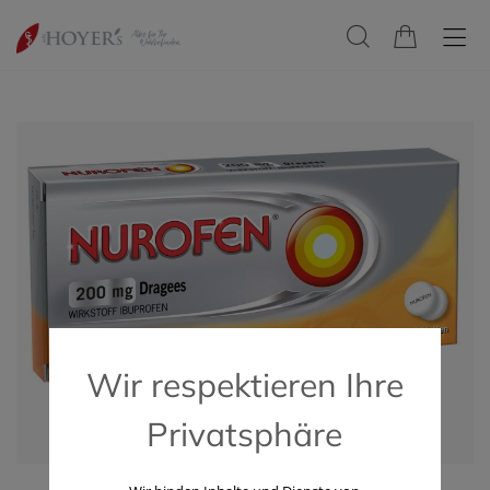
Wir respektieren Ihre
Privatsphäre