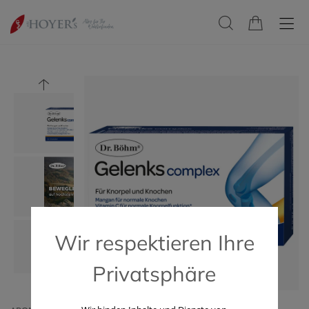
Wir respektieren Ihre
Privatsphäre