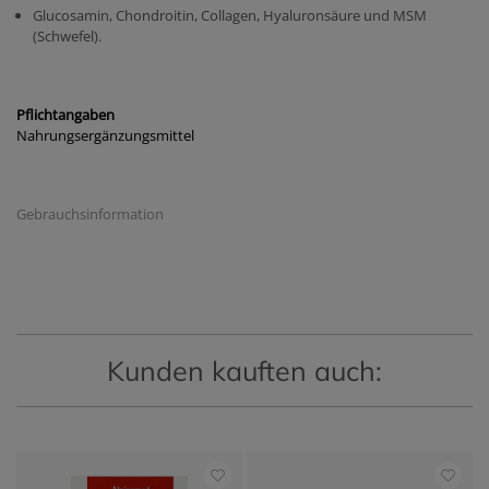
Glucosamin, Chondroitin, Collagen, Hyaluronsäure und MSM
(Schwefel).
Pflichtangaben
Nahrungsergänzungsmittel
Gebrauchsinformation
Kunden kauften auch: