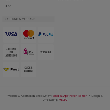
Hilfe
ZAHLUNG & VERSAND
Website & Apotheken-Shopsystem:
Smarda Apotheken-Edition
• Design &
Umsetzung:
WESEO