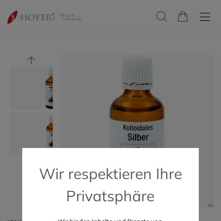
Wir respektieren Ihre
Privatsphäre