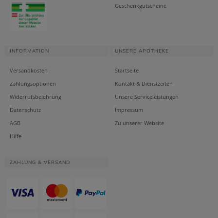
Geschenkgutscheine
INFORMATION
UNSERE APOTHEKE
Versandkosten
Startseite
Zahlungsoptionen
Kontakt & Dienstzeiten
Widerrufsbelehrung
Unsere Serviceleistungen
Datenschutz
Impressum
AGB
Zu unserer Website
Hilfe
ZAHLUNG & VERSAND