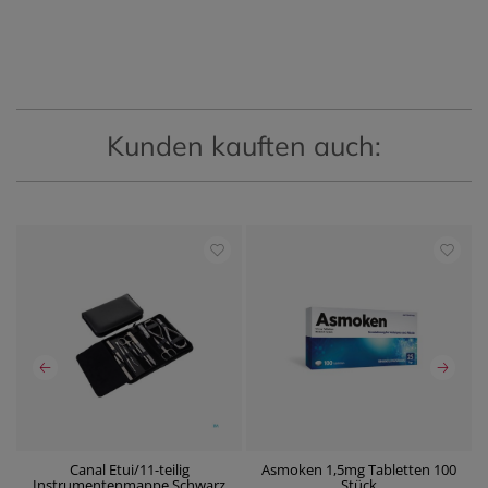
Kunden kauften auch:
Canal Etui/11-teilig
Asmoken 1,5mg Tabletten 100
Instrumentenmappe Schwarz
Stück