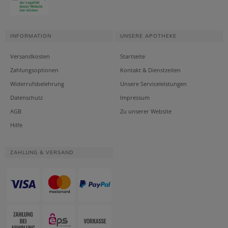
INFORMATION
UNSERE APOTHEKE
Versandkosten
Startseite
Zahlungsoptionen
Kontakt & Dienstzeiten
Widerrufsbelehrung
Unsere Serviceleistungen
Datenschutz
Impressum
AGB
Zu unserer Website
Hilfe
ZAHLUNG & VERSAND