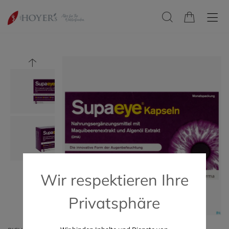
Wir respektieren Ihre
Privatsphäre