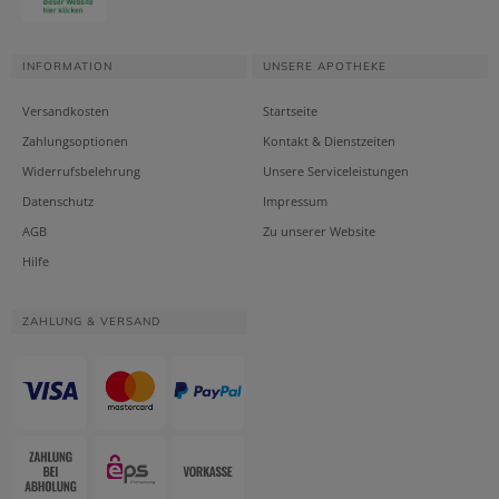
INFORMATION
UNSERE APOTHEKE
Versandkosten
Startseite
Zahlungsoptionen
Kontakt & Dienstzeiten
Widerrufsbelehrung
Unsere Serviceleistungen
Datenschutz
Impressum
AGB
Zu unserer Website
Hilfe
ZAHLUNG & VERSAND