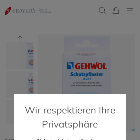
Wir respektieren Ihre
Privatsphäre