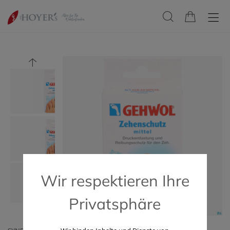
Wir respektieren Ihre
Privatsphäre