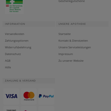
Geschenkgutscheine
INFORMATION
UNSERE APOTHEKE
Versandkosten
Startseite
Zahlungsoptionen
Kontakt & Dienstzeiten
Widerrufsbelehrung
Unsere Serviceleistungen
Datenschutz
Impressum
AGB
Zu unserer Website
Hilfe
ZAHLUNG & VERSAND