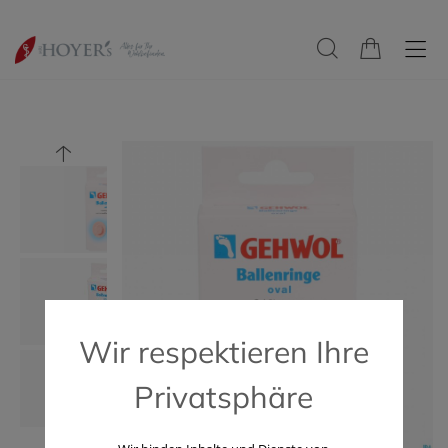
Wir respektieren Ihre
Privatsphäre