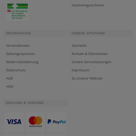
Geschenkgutscheine
INFORMATION
UNSERE APOTHEKE
Versandkosten
Startseite
Zahlungsoptionen
Kontakt & Dienstzeiten
Widerrufsbelehrung
Unsere Serviceleistungen
Datenschutz
Impressum
AGB
Zu unserer Website
Hilfe
ZAHLUNG & VERSAND